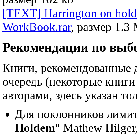
[TEXT] Harrington on hold
WorkBook.rar
, размер 1.3
Рекомендации по выб
Книги, рекомендованные 
очередь (некоторые книг
авторами, здесь указан то
Для поклонников лимит
Holdem
" Mathew Hilger,